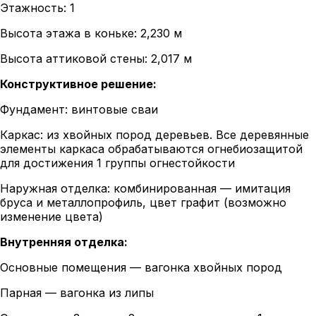
Этажность: 1
Высота этажа в коньке: 2,230 м
Высота аттиковой стены: 2,017 м
Конструктивное решение:
Фундамент: винтовые сваи
Каркас: из хвойных пород деревьев. Все деревянные
элементы каркаса обрабатываются огнебиозащитой
для достижения 1 группы огнестойкости
Наружная отделка: комбинированная — имитация
бруса и металлопрофиль, цвет графит (возможно
изменение цвета)
Внутренняя отделка:
Основные помещения — вагонка хвойных пород
Парная — вагонка из липы