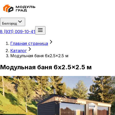
Белгород
8 (931) 009-10-41
Главная страница
Каталог
Модульная баня 6x2.5x2.5 м
Модульная баня 6x2.5x2.5 м