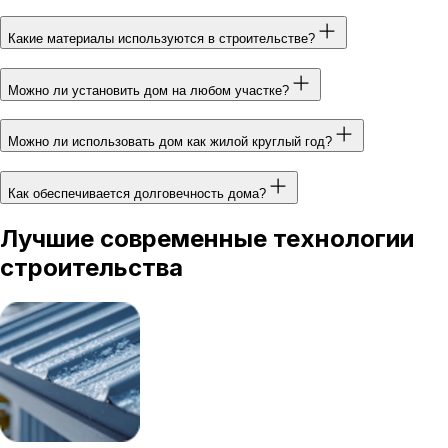
Какие материалы используются в строительстве?
Можно ли установить дом на любом участке?
Можно ли использовать дом как жилой круглый год?
Как обеспечивается долговечность дома?
Лучшие современные технологии
строительства