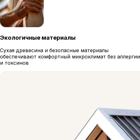
Экологичные материалы
Сухая древесина и безопасные материалы
обеспечивают комфортный микроклимат без аллергии
и токсинов