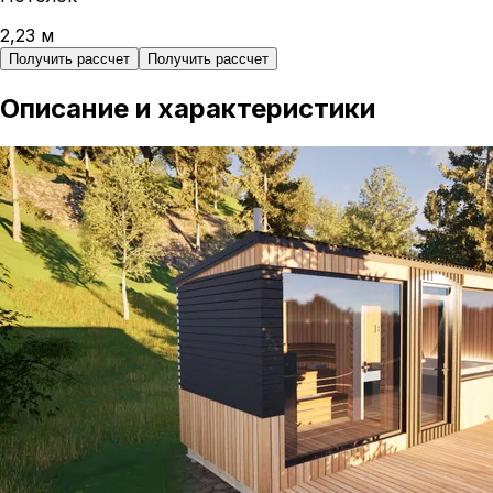
2,23
м
Получить рассчет
Получить рассчет
Описание и характеристики