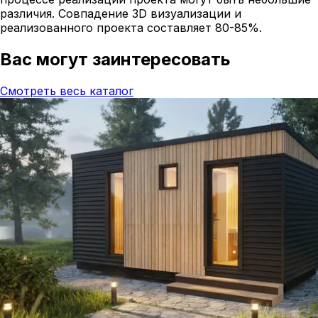
различия. Совпадение 3D визуализации и
реализованного проекта составляет 80-85%.
Вас могут заинтересовать
Смотреть весь каталог