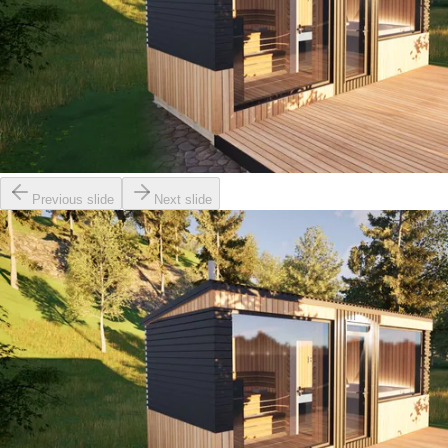
Previous slide
Next slide