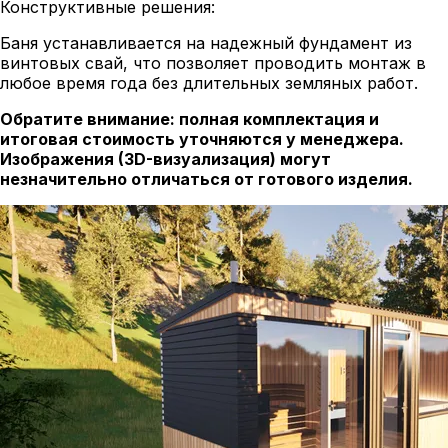
Конструктивные решения:
Баня устанавливается на надежный фундамент из
винтовых свай, что позволяет проводить монтаж в
любое время года без длительных земляных работ.
Обратите внимание: полная комплектация и
итоговая стоимость уточняются у менеджера.
Изображения (3D-визуализация) могут
незначительно отличаться от готового изделия.