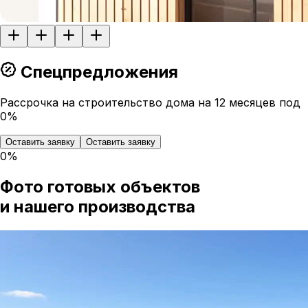
Спецпредложения
Рассрочка на строительство дома на 12 месяцев под
0%
Оставить заявку
Оставить заявку
0%
Фото готовых объектов
и нашего производства