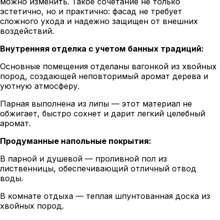
можно изменить. Такое сочетание не только
эстетично, но и практично: фасад не требует
сложного ухода и надежно защищен от внешних
воздействий.
Внутренняя отделка с учетом банных традиций:
Основные помещения отделаны вагонкой из хвойных
пород, создающей неповторимый аромат дерева и
уютную атмосферу.
Парная выполнена из липы — этот материал не
обжигает, быстро сохнет и дарит легкий целебный
аромат.
Продуманные напольные покрытия:
В парной и душевой — проливной пол из
лиственницы, обеспечивающий отличный отвод
воды.
В комнате отдыха — теплая шпунтованная доска из
хвойных пород.