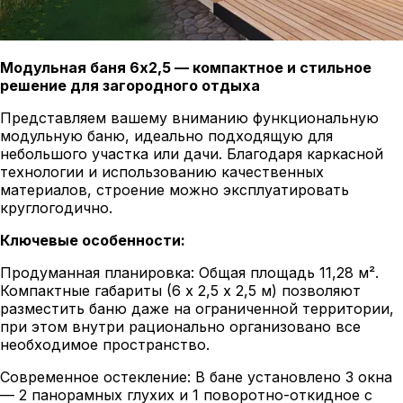
Модульная баня 6х2,5 — компактное и стильное
решение для загородного отдыха
Представляем вашему вниманию функциональную
модульную баню, идеально подходящую для
небольшого участка или дачи. Благодаря каркасной
технологии и использованию качественных
материалов, строение можно эксплуатировать
круглогодично.
Ключевые особенности:
Продуманная планировка: Общая площадь 11,28 м².
Компактные габариты (6 х 2,5 х 2,5 м) позволяют
разместить баню даже на ограниченной территории,
при этом внутри рационально организовано все
необходимое пространство.
Современное остекление: В бане установлено 3 окна
— 2 панорамных глухих и 1 поворотно-откидное с