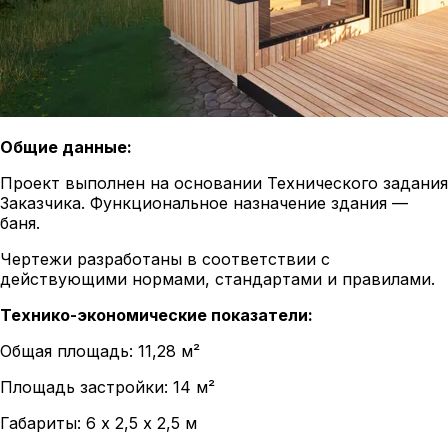
Общие данные:
Проект выполнен на основании Технического задания
Заказчика. Функциональное назначение здания —
баня.
Чертежи разработаны в соответствии с
действующими нормами, стандартами и правилами.
Технико-экономические показатели:
Общая площадь: 11,28 м²
Площадь застройки: 14 м²
Габариты: 6 х 2,5 х 2,5 м