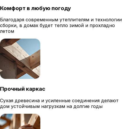
Комфорт в любую погоду
Благодаря современным утеплителям и технологии
сборки, в домах будет тепло зимой и прохладно
летом
Прочный каркас
Сухая древесина и усиленные соединения делают
дом устойчивым нагрузкам на долгие годы