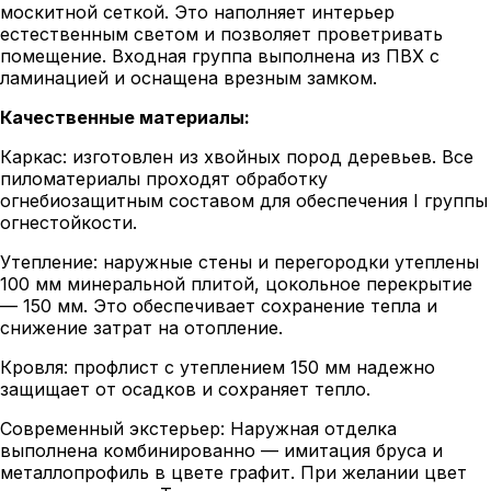
москитной сеткой. Это наполняет интерьер
естественным светом и позволяет проветривать
помещение. Входная группа выполнена из ПВХ с
ламинацией и оснащена врезным замком.
Качественные материалы:
Каркас: изготовлен из хвойных пород деревьев. Все
пиломатериалы проходят обработку
огнебиозащитным составом для обеспечения I группы
огнестойкости.
Утепление: наружные стены и перегородки утеплены
100 мм минеральной плитой, цокольное перекрытие
— 150 мм. Это обеспечивает сохранение тепла и
снижение затрат на отопление.
Кровля: профлист с утеплением 150 мм надежно
защищает от осадков и сохраняет тепло.
Современный экстерьер: Наружная отделка
выполнена комбинированно — имитация бруса и
металлопрофиль в цвете графит. При желании цвет