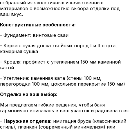
собранный из экологичных и качественных
материалов с возможностью выбора отделки под
ваш вкус.
Конструктивные особенности:
- Фундамент: винтовые сваи
- Каркас: сухая доска хвойных пород I и II сорта,
камерная сушка
- Кровля: профлист с утеплением 150 мм каменной
ватой
- Утепление: каменная вата (стены 100 мм,
перегородки 100 мм, цокольное перекрытие 150 мм)
Отделка на ваш выбор:
Мы предлагаем гибкие решения, чтобы баня
гармонично вписалась в ваш участок и радовала глаз:
-
Наружная отделка:
имитация бруса (классический
стиль), планкен (современный минимализм) или