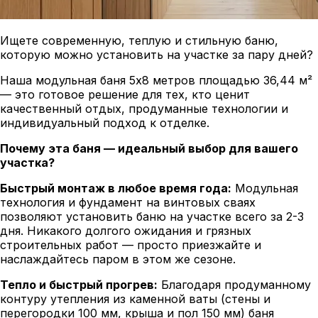
Ищете современную, теплую и стильную баню,
которую можно установить на участке за пару дней?
Наша модульная баня 5х8 метров площадью 36,44 м²
— это готовое решение для тех, кто ценит
качественный отдых, продуманные технологии и
индивидуальный подход к отделке.
Почему эта баня — идеальный выбор для вашего
участка?
Быстрый монтаж в любое время года:
Модульная
технология и фундамент на винтовых сваях
позволяют установить баню на участке всего за 2-3
дня. Никакого долгого ожидания и грязных
строительных работ — просто приезжайте и
наслаждайтесь паром в этом же сезоне.
Тепло и быстрый прогрев:
Благодаря продуманному
контуру утепления из каменной ваты (стены и
перегородки 100 мм, крыша и пол 150 мм) баня