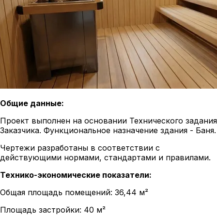
Общие данные:
Проект выполнен на основании Технического задания
Заказчика. Функциональное назначение здания - Баня.
Чертежи разработаны в соответствии с
действующими нормами, стандартами и правилами.
Технико-экономические показатели:
Общая площадь помещений: 36,44 м²
Площадь застройки: 40 м²