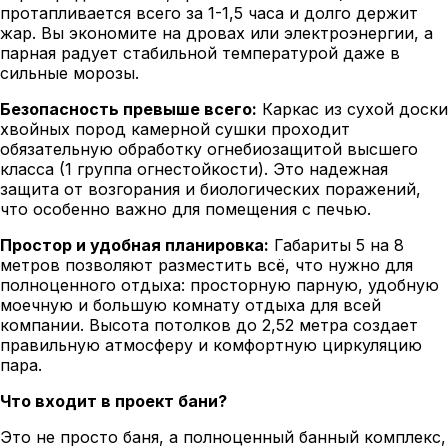
протапливается всего за 1-1,5 часа и долго держит
жар. Вы экономите на дровах или электроэнергии, а
парная радует стабильной температурой даже в
сильные морозы.
Безопасность превыше всего:
Каркас из сухой доски
хвойных пород камерной сушки проходит
обязательную обработку огнебиозащитой высшего
класса (1 группа огнестойкости). Это надежная
защита от возгорания и биологических поражений,
что особенно важно для помещения с печью.
Простор и удобная планировка:
Габариты 5 на 8
метров позволяют разместить всё, что нужно для
полноценного отдыха: просторную парную, удобную
моечную и большую комнату отдыха для всей
компании. Высота потолков до 2,52 метра создает
правильную атмосферу и комфортную циркуляцию
пара.
Что входит в проект бани?
Это не просто баня, а полноценный банный комплекс,