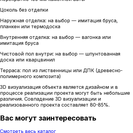
Цоколь без отделки
Наружная отделка: на выбор — имитация бруса,
планкен или термодоска
Внутренняя отделка: на выбор — вагонка или
имитация бруса
Чистовой пол внутри: на выбор — шпунтованная
доска или кварцвинил
Терраса: пол из лиственницы или ДПК (древесно-
полимерного композита)
3D визуализация объекта является дизайном и в
процессе реализации проекта могут быть небольшие
различия. Совпадение 3D визуализации и
реализованного проекта составляет 80-85%.
Вас могут заинтересовать
Смотреть весь каталог