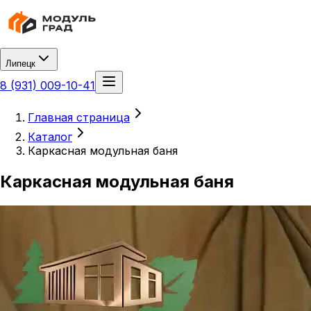
Липецк
8 (931) 009-10-41
Главная страница
Каталог
Каркасная модульная баня
Каркасная модульная баня