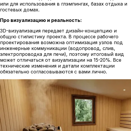
или для использования в глэмпингах, базах отдыха и
гостевых домах.
Про визуализацию и реальность:
3D-визуализация передает дизайн-концепцию и
общую стилистику проекта. В процессе рабочего
проектирования возможна оптимизация узлов под
инженерные коммуникации (водопровод, слив,
электропроводка для печи), поэтому итоговый вид
может отличаться от визуализации на 15-20%. Все
технические изменения и детали комплектации
обязательно согласовываются с вами лично.