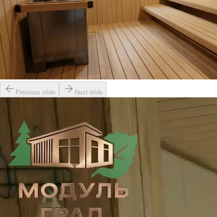
Previous slide
Next slide