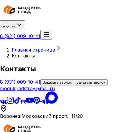
Москва
8 (931) 009-10-41
Главная страница
Контакты
Контакты
8 (931) 009-10-41
Заказать звонок
Заказать звонок
modulgradstroy@mail.ru
Воронеж
Московский просп., 11/20